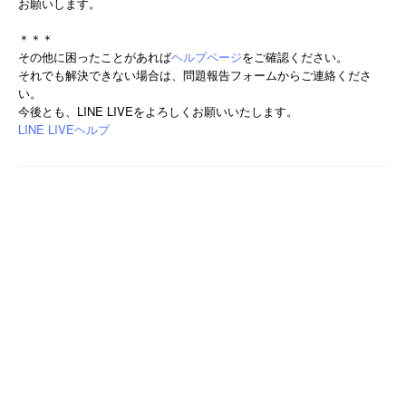
お願いします。
＊＊＊
その他に困ったことがあれば
ヘルプページ
をご確認ください。
それでも解決できない場合は、問題報告フォームからご連絡くださ
い。
今後とも、LINE LIVEをよろしくお願いいたします。
LINE LIVEヘルプ